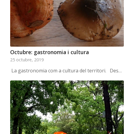
Octubre: gastronomia i cultura
25 octubre, 2019
La gastronomia com a cultura del territori. Des…