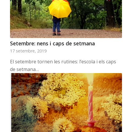
Setembre: nens i caps de setmana
17 setembre, 2019
El setembre tornen les rutines: l’escola i els caps
de setmana…