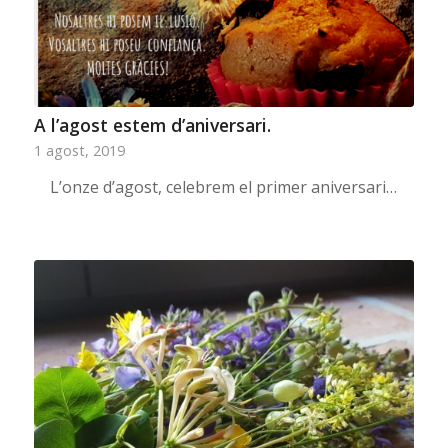
A l’agost estem d’aniversari.
1 agost, 2019
L’onze d’agost, celebrem el primer aniversari…