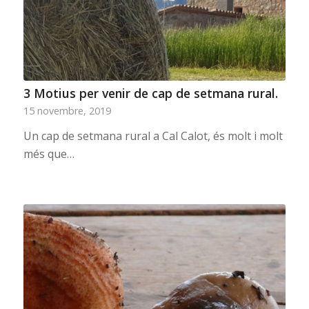
3 Motius per venir de cap de setmana rural.
15 novembre, 2019
Un cap de setmana rural a Cal Calot, és molt i molt
més que…