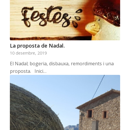
La proposta de Nadal.
10 desembre, 2019
El Nadal; bogeria, disbauxa, remordiments i una
proposta. Inici…