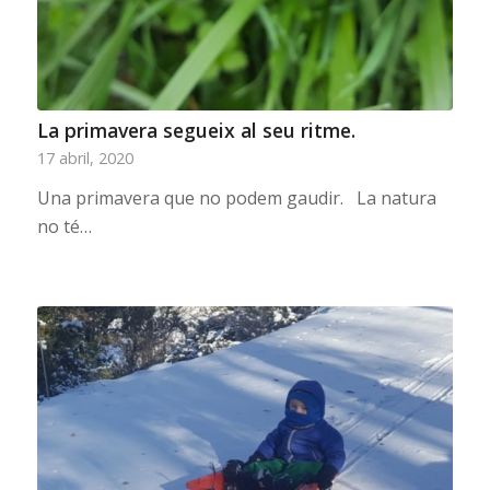
La primavera segueix al seu ritme.
17 abril, 2020
Una primavera que no podem gaudir. La natura
no té…