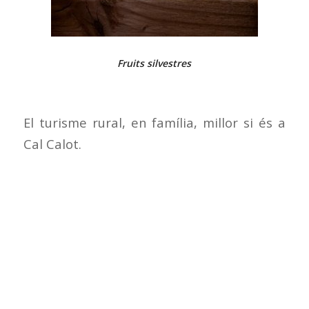
Fruits silvestres
El turisme rural, en família, millor si és a
Cal Calot.