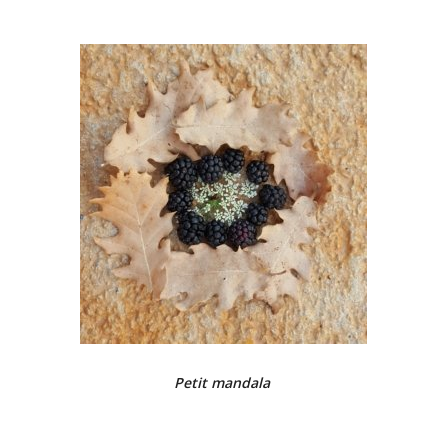
Petit mandala