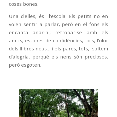
coses bones.
Una d’elles, és l’escola. Els petits no en
volen sentir a parlar, però en el fons els
encanta anar-hi; retrobar-se amb els
amics, estones de confidències, jocs, l’olor
dels llibres nous… i els pares, tots, saltem
d’alegria, perquè els nens són preciosos,
però esgoten.