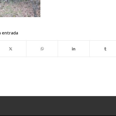
a entrada