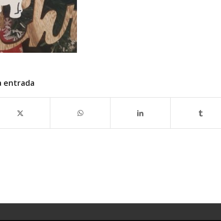
a entrada