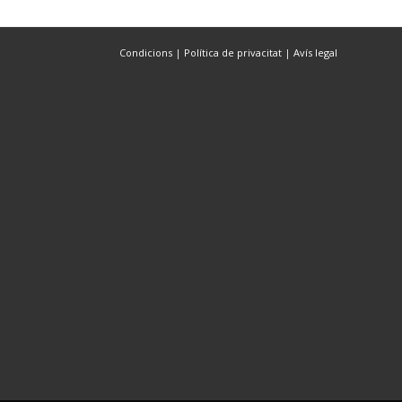
Condicions
|
Política de privacitat
|
Avís legal