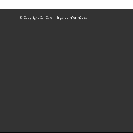
© Copyright Cal Calot -
Ergates Informàtica