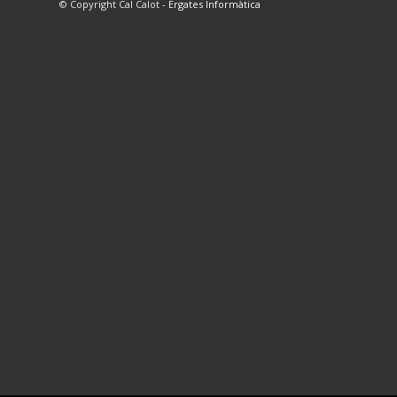
© Copyright Cal Calot -
Ergates Informàtica