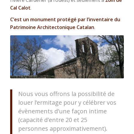
Cal Calot
.
C’est un monument protégé par l’inventaire du
Patrimoine Architectonique Catalan
.
Nous vous offrons la possibilité de
louer l’ermitage pour y célébrer vos
évènements d’une façon intime
(capacité d’entre 20 et 25
personnes approximativement).