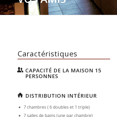
Caractéristiques
CAPACITÉ DE LA MAISON 15
PERSONNES
DISTRIBUTION INTÉRIEUR
7 chambres ( 6 doubles et 1 triple)
7 salles de bains (une par chambre)