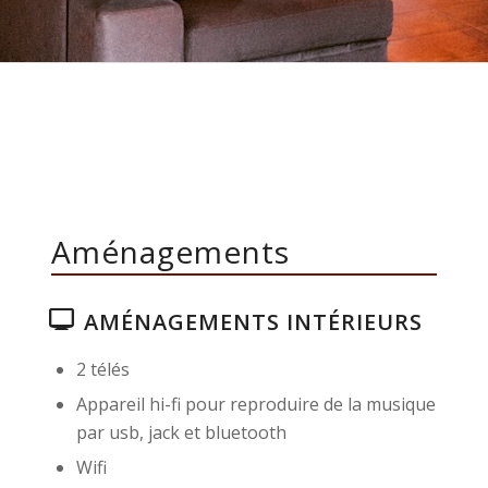
Aménagements
AMÉNAGEMENTS INTÉRIEURS
2 télés
Appareil hi-fi pour reproduire de la musique
par usb, jack et bluetooth
Wifi