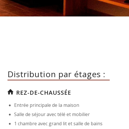
Distribution par étages :
REZ-DE-CHAUSSÉE
Entrée principale de la maison
Salle de séjour avec télé et mobilier
1 chambre avec grand lit et salle de bains