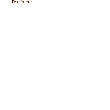
l’extérieur