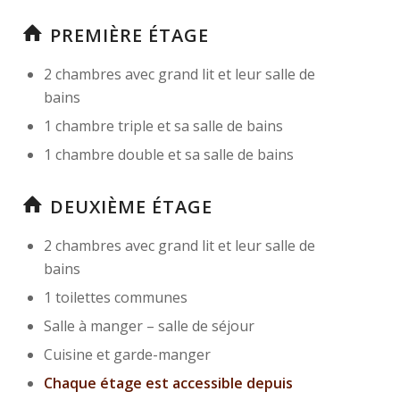
PREMIÈRE ÉTAGE
2 chambres avec grand lit et leur salle de
bains
1 chambre triple et sa salle de bains
1 chambre double et sa salle de bains
DEUXIÈME ÉTAGE
2 chambres avec grand lit et leur salle de
bains
1 toilettes communes
Salle à manger – salle de séjour
Cuisine et garde-manger
Chaque étage est accessible depuis