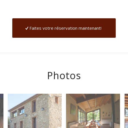
Faites votre réservation maintenant!
Photos