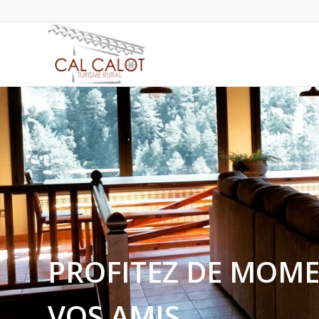
PROFITEZ DE MOME
VOS AMIS