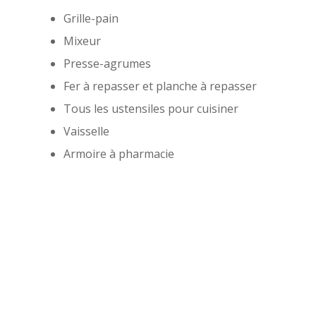
Grille-pain
Mixeur
Presse-agrumes
Fer à repasser et planche à repasser
Tous les ustensiles pour cuisiner
Vaisselle
Armoire à pharmacie