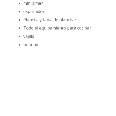
minipimer
exprimidor
Plancha y tabla de planchar
Todo el equipamiento para cocinar
vajilla
botiquín