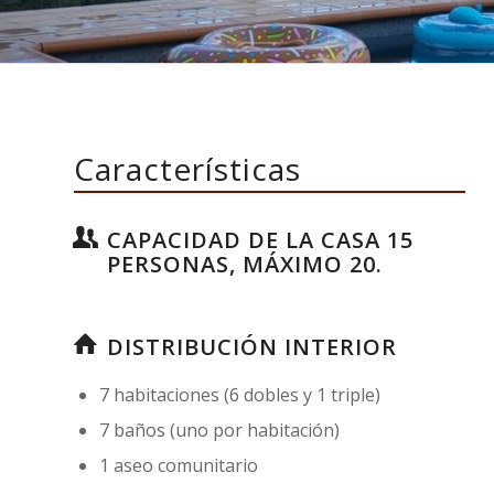
Características
CAPACIDAD DE LA CASA 15
PERSONAS, MÁXIMO 20.
DISTRIBUCIÓN INTERIOR
7 habitaciones (6 dobles y 1 triple)
7 baños (uno por habitación)
1 aseo comunitario