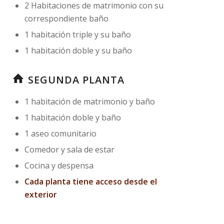
2 Habitaciones de matrimonio con su
correspondiente baño
1 habitación triple y su baño
1 habitación doble y su baño
SEGUNDA PLANTA
1 habitación de matrimonio y baño
1 habitación doble y baño
1 aseo comunitario
Comedor y sala de estar
Cocina y despensa
Cada planta tiene acceso desde el
exterior