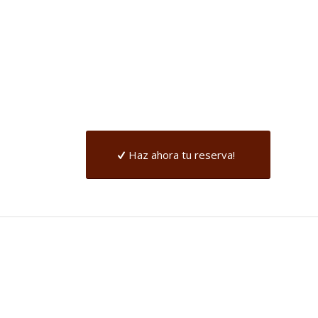
Haz ahora tu reserva!