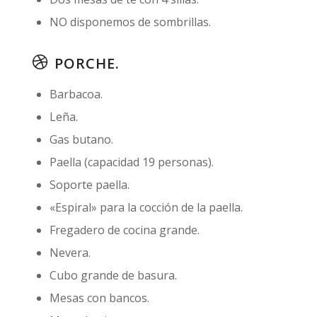
NO disponemos de sombrillas.
PORCHE.
Barbacoa.
Leña.
Gas butano.
Paella (capacidad 19 personas).
Soporte paella.
«Espiral» para la cocción de la paella.
Fregadero de cocina grande.
Nevera.
Cubo grande de basura.
Mesas con bancos.