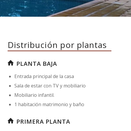
Distribución por plantas
PLANTA BAJA
Entrada principal de la casa
Sala de estar con TV y mobiliario
Mobiliario infantil.
1 habitación matrimonio y baño
PRIMERA PLANTA