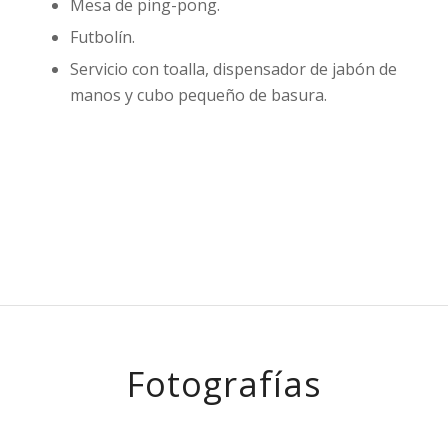
Mesa de ping-pong.
Futbolín.
Servicio con toalla, dispensador de jabón de
manos y cubo pequeño de basura.
Fotografías