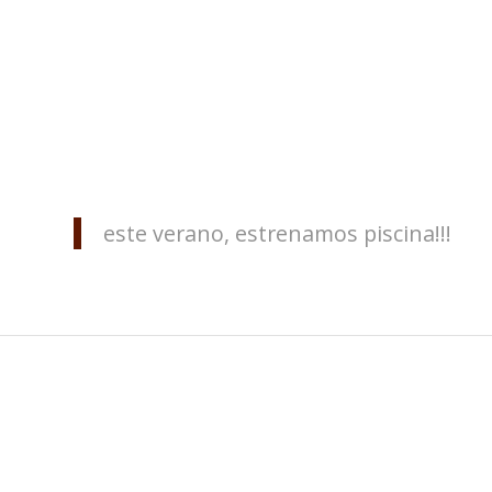
este verano, estrenamos piscina!!!