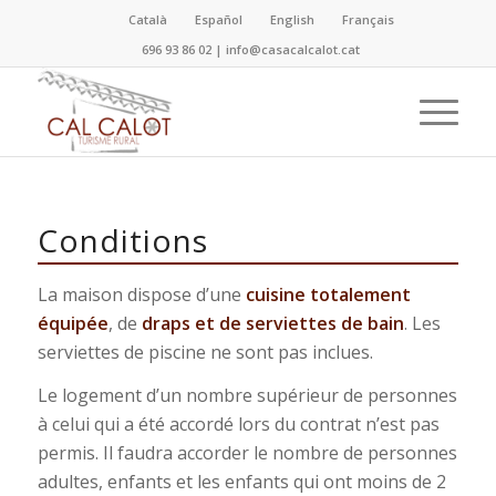
Català
Español
English
Français
696 93 86 02
|
info@casacalcalot.cat
Conditions
La maison dispose d’une
cuisine totalement
équipée
, de
draps et de serviettes de bain
. Les
serviettes de piscine ne sont pas inclues.
Le logement d’un nombre supérieur de personnes
à celui qui a été accordé lors du contrat n’est pas
permis. Il faudra accorder le nombre de personnes
adultes, enfants et les enfants qui ont moins de 2