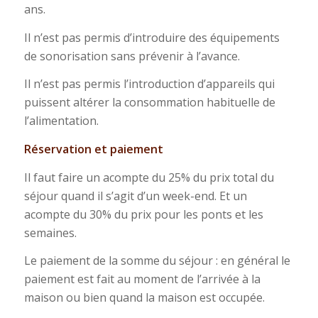
ans.
Il n’est pas permis d’introduire des équipements
de sonorisation sans prévenir à l’avance.
Il n’est pas permis l’introduction d’appareils qui
puissent altérer la consommation habituelle de
l’alimentation.
Réservation et paiement
Il faut faire un acompte du 25% du prix total du
séjour quand il s’agit d’un week-end. Et un
acompte du 30% du prix pour les ponts et les
semaines.
Le paiement de la somme du séjour : en général le
paiement est fait au moment de l’arrivée à la
maison ou bien quand la maison est occupée.