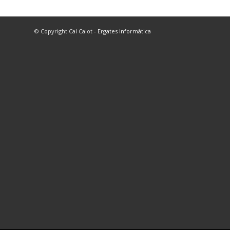
© Copyright Cal Calot -
Ergates Informàtica