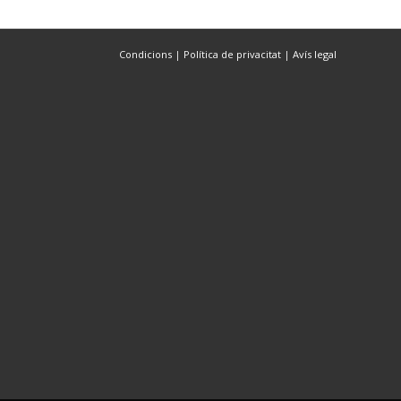
Condicions
|
Política de privacitat
|
Avís legal