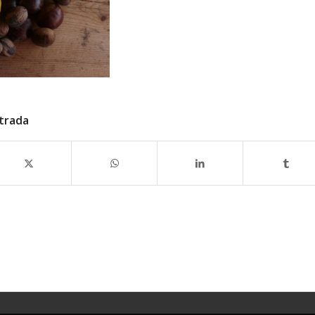
trada