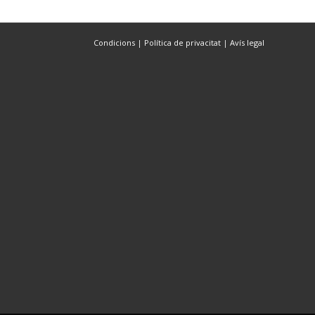
Condicions
|
Política de privacitat
|
Avís legal