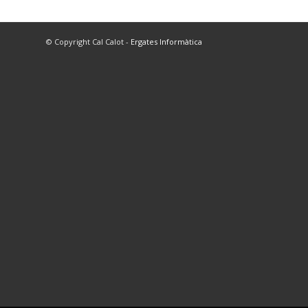
© Copyright Cal Calot -
Ergates Informàtica