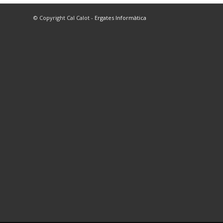
© Copyright Cal Calot -
Ergates Informàtica