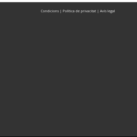
Condicions
|
Política de privacitat
|
Avís legal